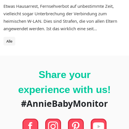
Etwas Hausarrest, Fernsehverbot auf unbestimmte Zeit,
vielleicht sogar Unterbrechung der Verbindung zum
heimischen W-LAN. Dies sind Strafen, die von allen Eltern
angewendet werden. Ist das wirklich eine seit...
Alle
Share your
experience with us!
#AnnieBabyMonitor