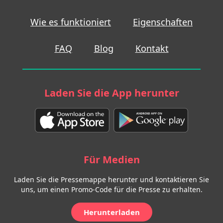
Wie es funktioniert
Eigenschaften
FAQ
Blog
Kontakt
Laden Sie die App herunter
Für Medien
Laden Sie die Pressemappe herunter und kontaktieren Sie
uns, um einen Promo-Code für die Presse zu erhalten.
Herunterladen