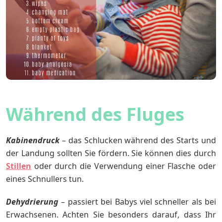
Während des Fluges
Kabinendruck
– das Schlucken während des Starts und
der Landung sollten Sie fördern. Sie können dies durch
Stillen
oder durch die Verwendung einer Flasche oder
eines Schnullers tun.
Dehydrierung
– passiert bei Babys viel schneller als bei
Erwachsenen. Achten Sie besonders darauf, dass Ihr