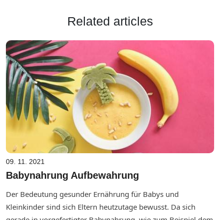
Related articles
09. 11. 2021
Babynahrung Aufbewahrung
Der Bedeutung gesunder Ernährung für Babys und
Kleinkinder sind sich Eltern heutzutage bewusst. Da sich
gerade in vorgefertigter Babynahrung, wie zum Beispiel dem