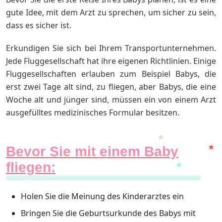
gute Idee, mit dem Arzt zu sprechen, um sicher zu sein,
dass es sicher ist.
Erkundigen Sie sich bei Ihrem Transportunternehmen.
Jede Fluggesellschaft hat ihre eigenen Richtlinien. Einige
Fluggesellschaften erlauben zum Beispiel Babys, die
erst zwei Tage alt sind, zu fliegen, aber Babys, die eine
Woche alt und jünger sind, müssen ein von einem Arzt
ausgefülltes medizinisches Formular besitzen.
Bevor Sie mit einem Baby
fliegen:
Holen Sie die Meinung des Kinderarztes ein
Bringen Sie die Geburtsurkunde des Babys mit