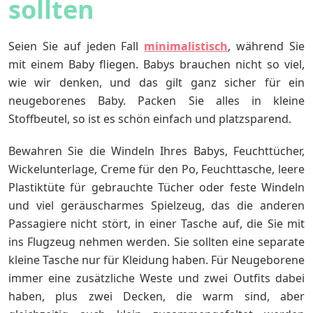
sollten
Seien Sie auf jeden Fall
minimalistisch
, während Sie
mit einem Baby fliegen. Babys brauchen nicht so viel,
wie wir denken, und das gilt ganz sicher für ein
neugeborenes Baby. Packen Sie alles in kleine
Stoffbeutel, so ist es schön einfach und platzsparend.
Bewahren Sie die Windeln Ihres Babys, Feuchttücher,
Wickelunterlage, Creme für den Po, Feuchttasche, leere
Plastiktüte für gebrauchte Tücher oder feste Windeln
und viel geräuscharmes Spielzeug, das die anderen
Passagiere nicht stört, in einer Tasche auf, die Sie mit
ins Flugzeug nehmen werden. Sie sollten eine separate
kleine Tasche nur für Kleidung haben. Für Neugeborene
immer eine zusätzliche Weste und zwei Outfits dabei
haben, plus zwei Decken, die warm sind, aber