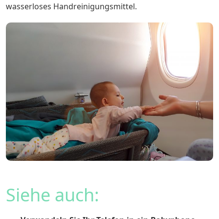
wasserloses Handreinigungsmittel.
Siehe auch: