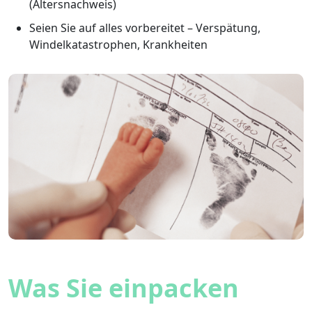
(Altersnachweis)
Seien Sie auf alles vorbereitet – Verspätung,
Windelkatastrophen, Krankheiten
Was Sie einpacken