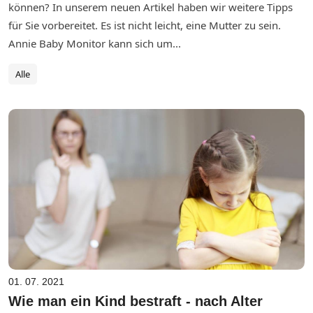
können? In unserem neuen Artikel haben wir weitere Tipps
für Sie vorbereitet. Es ist nicht leicht, eine Mutter zu sein.
Annie Baby Monitor kann sich um...
Alle
01. 07. 2021
Wie man ein Kind bestraft - nach Alter