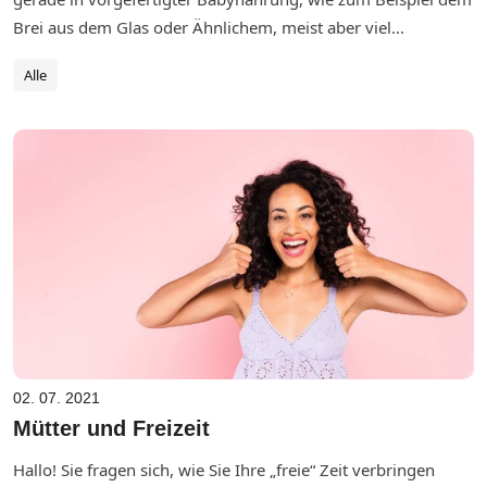
Brei aus dem Glas oder Ähnlichem, meist aber viel...
Alle
02. 07. 2021
Mütter und Freizeit
Hallo! Sie fragen sich, wie Sie Ihre „freie“ Zeit verbringen