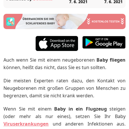
7. 6. 2021
7. 6. 2021
Auch wenn Sie mit einem neugeborenen
Baby fliegen
können, heißt das nicht, dass Sie es tun sollten.
Die meisten Experten raten dazu, den Kontakt von
Neugeborenen mit großen Gruppen von Menschen zu
begrenzen, damit sie nicht krank werden.
Wenn Sie mit einem
Baby in ein Flugzeug
steigen
(oder mehr als nur eines), setzen Sie Ihr Baby
Viruserkrankungen
und anderen Infektionen aus.