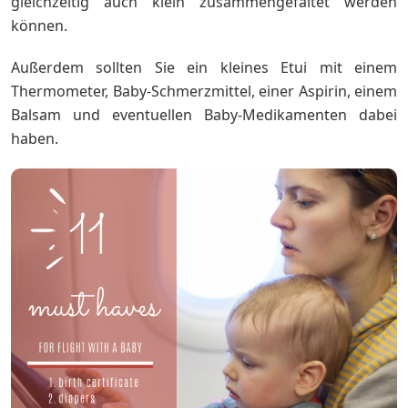
gleichzeitig auch klein zusammengefaltet werden
können.
Außerdem sollten Sie ein kleines Etui mit einem
Thermometer, Baby-Schmerzmittel, einer Aspirin, einem
Balsam und eventuellen Baby-Medikamenten dabei
haben.