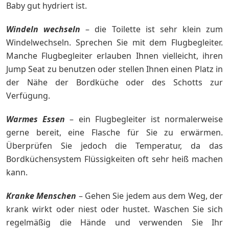
Baby gut hydriert ist.
Windeln wechseln
– die Toilette ist sehr klein zum
Windelwechseln. Sprechen Sie mit dem Flugbegleiter.
Manche Flugbegleiter erlauben Ihnen vielleicht, ihren
Jump Seat zu benutzen oder stellen Ihnen einen Platz in
der Nähe der Bordküche oder des Schotts zur
Verfügung.
Warmes Essen
– ein Flugbegleiter ist normalerweise
gerne bereit, eine Flasche für Sie zu erwärmen.
Überprüfen Sie jedoch die Temperatur, da das
Bordküchensystem Flüssigkeiten oft sehr heiß machen
kann.
Kranke Menschen
– Gehen Sie jedem aus dem Weg, der
krank wirkt oder niest oder hustet. Waschen Sie sich
regelmäßig die Hände und verwenden Sie Ihr