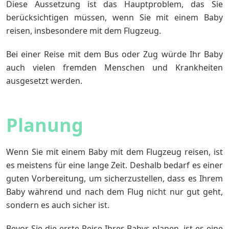
Diese Aussetzung ist das Hauptproblem, das Sie
berücksichtigen müssen, wenn Sie mit einem Baby
reisen, insbesondere mit dem Flugzeug.
Bei einer Reise mit dem Bus oder Zug würde Ihr Baby
auch vielen fremden Menschen und Krankheiten
ausgesetzt werden.
Planung
Wenn Sie mit einem Baby mit dem Flugzeug reisen, ist
es meistens für eine lange Zeit. Deshalb bedarf es einer
guten Vorbereitung, um sicherzustellen, dass es Ihrem
Baby während und nach dem Flug nicht nur gut geht,
sondern es auch sicher ist.
Bevor Sie die erste Reise Ihres Babys planen, ist es eine