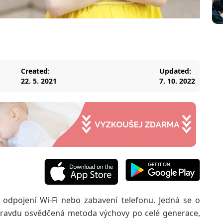
Created:
Updated:
22. 5. 2021
7. 10. 2022
, odpojení Wi-Fi nebo zabavení telefonu. Jedná se o
ravdu osvědčená metoda výchovy po celé generace,