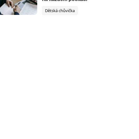
Dětská chůvička