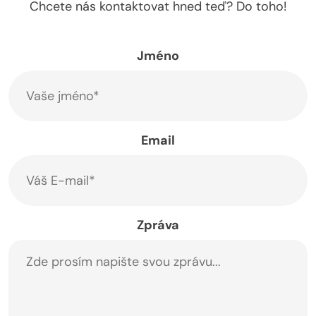
Chcete nás kontaktovat hned teď? Do toho!
Jméno
Email
Zpráva