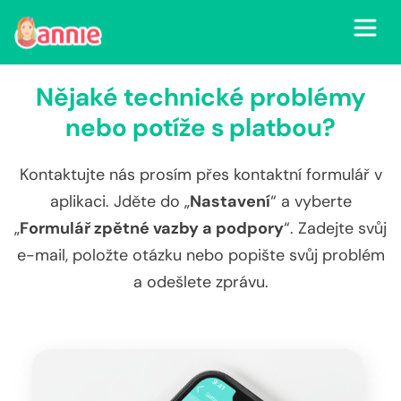
Nějaké technické problémy
nebo potíže s platbou?
Kontaktujte nás prosím přes kontaktní formulář v
aplikaci. Jděte do „
Nastavení
“ a vyberte
„
Formulář zpětné vazby a podpory
“. Zadejte svůj
e-mail, položte otázku nebo popište svůj problém
a odešlete zprávu.