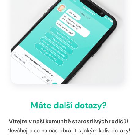
Máte další dotazy?
Vítejte v naší komunitě starostlivých rodičů!
Neváhejte se na nás obrátit s jakýmikoliv dotazy!