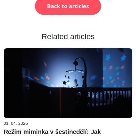
Back to articles
Related articles
01. 04. 2025
Režim miminka v šestinedělí: Jak