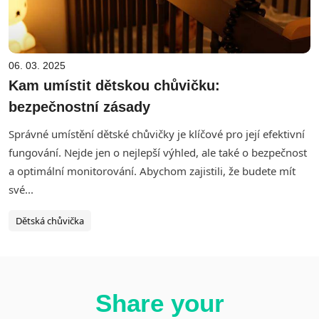
06. 03. 2025
Kam umístit dětskou chůvičku:
bezpečnostní zásady
Správné umístění dětské chůvičky je klíčové pro její efektivní
fungování. Nejde jen o nejlepší výhled, ale také o bezpečnost
a optimální monitorování. Abychom zajistili, že budete mít
své...
Dětská chůvička
Share your