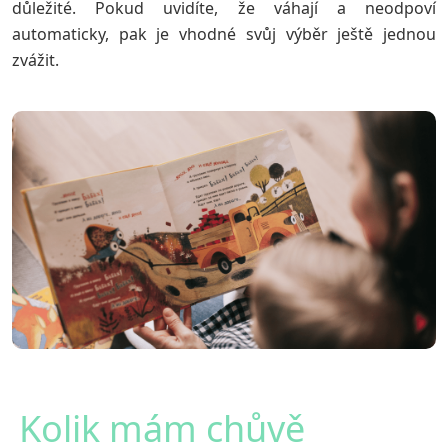
důležité. Pokud uvidíte, že váhají a neodpoví
automaticky, pak je vhodné svůj výběr ještě jednou
zvážit.
Kolik mám chůvě