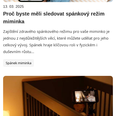
13. 03. 2025
Proč byste měli sledovat spánkový režim
miminka
Zajištění zdravého spánkového režimu pro vaše miminko je
jednou z nejdůležitějších věcí, které můžete udělat pro jeho
celkový vývoj. Spánek hraje klíčovou roli v fyzickém i
duševním růstu...
Spánek miminka