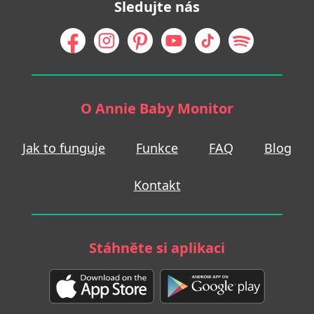
Sledujte nás
O Annie Baby Monitor
Jak to funguje
Funkce
FAQ
Blog
Kontakt
Stáhněte si aplikaci