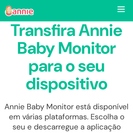
Transfira Annie
Baby Monitor
para o seu
dispositivo
Annie Baby Monitor está disponível
em várias plataformas. Escolha o
seu e descarregue a aplicação