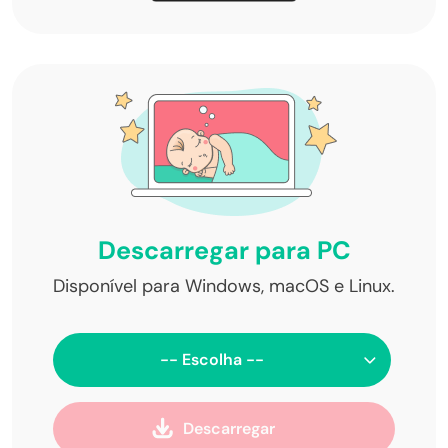
Descarregar para PC
Disponível para Windows, macOS e Linux.
-- Escolha --
Descarregar