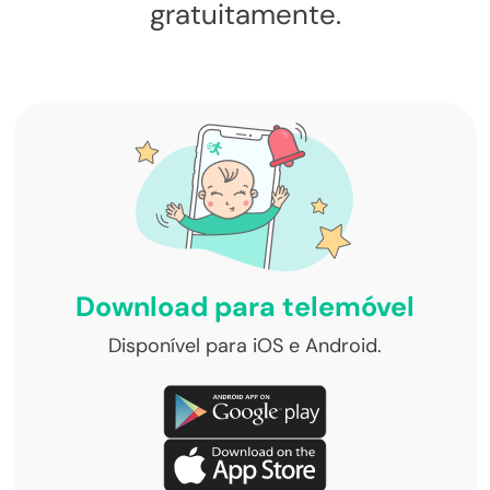
gratuitamente.
Download para telemóvel
Disponível para iOS e Android.