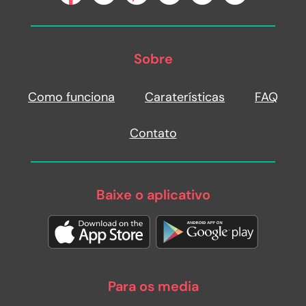
Sobre
Como funciona
Caraterísticas
FAQ
Contato
Baixe o aplicativo
Para os media